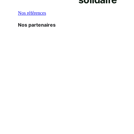
Nos partenaires