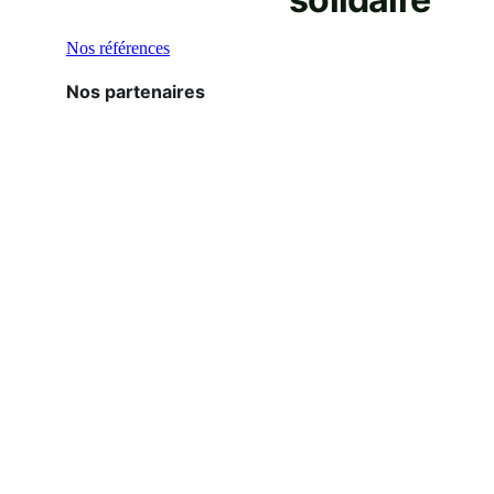
Nos partenaires