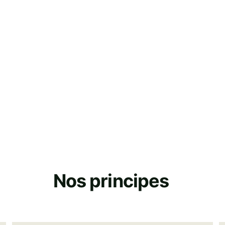
Nos principes