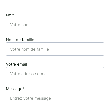
Nom
Nom de famille
Votre email*
Message*