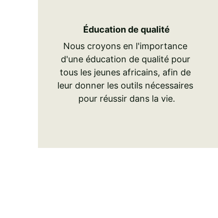
Éducation de qualité
Nous croyons en l'importance 
d'une éducation de qualité pour 
tous les jeunes africains, afin de 
leur donner les outils nécessaires 
pour réussir dans la vie.