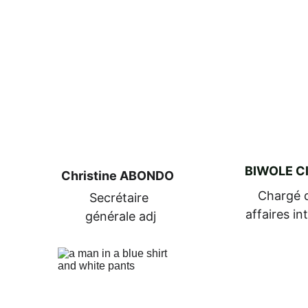
BIWOLE C
Christine ABONDO
Chargé 
Secrétaire 
affaires in
générale adj