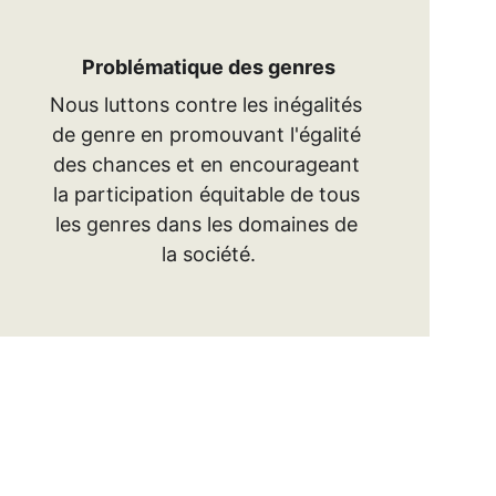
Problématique des genres
Nous luttons contre les inégalités 
de genre en promouvant l'égalité 
des chances et en encourageant 
la participation équitable de tous 
les genres dans les domaines de 
la société.