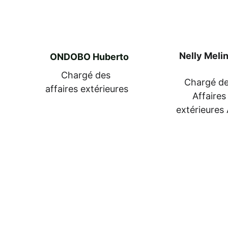
Nelly Meli
ONDOBO Huberto
Chargé des 
Chargé de
affaires extérieures
Affaires
extérieures