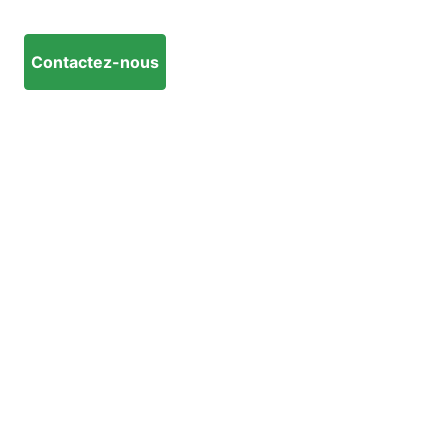
Contactez-nous