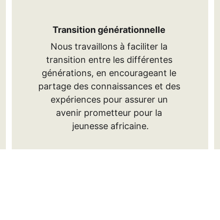
Transition générationnelle
Nous travaillons à faciliter la 
transition entre les différentes 
générations, en encourageant le 
partage des connaissances et des 
expériences pour assurer un 
avenir prometteur pour la 
jeunesse africaine.