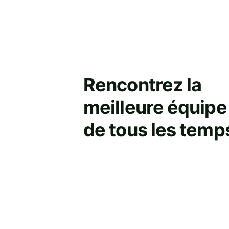
Rencontrez la 
meilleure équipe
de tous les temp